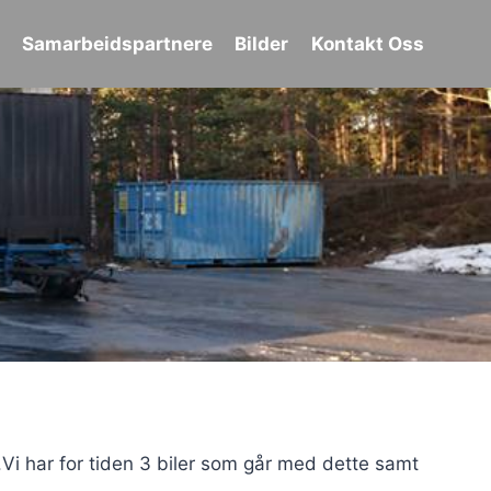
Samarbeidspartnere
Bilder
Kontakt Oss
Vi har for tiden 3 biler som går med dette samt